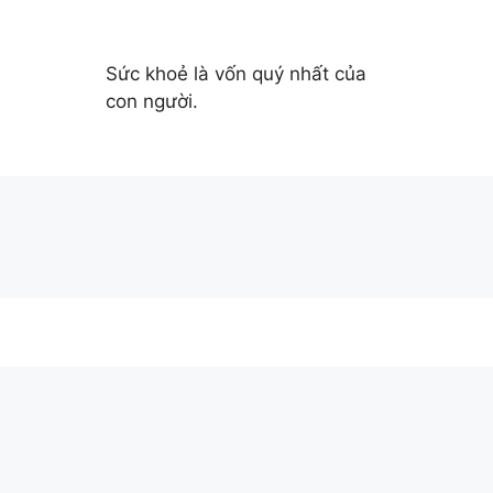
Sức khoẻ là vốn quý nhất của
con người.