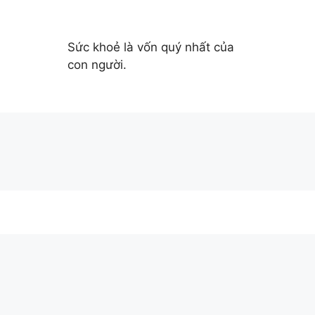
Sức khoẻ là vốn quý nhất của
con người.