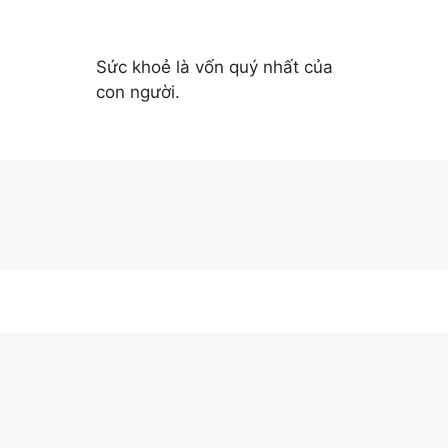
Sức khoẻ là vốn quý nhất của
con người.