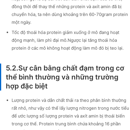
đồng thời để thay thế những protein và axít amin đã bị
chuyển hóa, ta nên dùng khoảng trên 60-70gram protein
một ngày.
Tốc độ thoái hóa protein giảm xuống ở mô đang hoạt
động mạnh, làm phì đại mô.Ngược lại tăng thoái hóa
protein ở các mô không hoạt động làm mô đó bị teo lại.
5.2.Sự cân bằng chất đạm trong cơ
thể bình thường và những trường
hợp đặc biệt
Lượng protein và dẫn chất thải ra theo phân bình thường
rất nhỏ, như vậy có thể lấy lượng nitrogen trong nước tiểu
để ước lượng số lượng protein và axít amin bị thoái biến
trong cơ thể. Protein trung bình chứa khoảng 16 phần