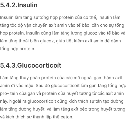
5.4.2.Insulin
Insulin làm tăng sự tổng hợp protein của cơ thể, insulin làm
tăng tốc độ vận chuyển axít amin vào tế bào, cần cho sự tổng
hợp protein. Insulin cũng làm tăng lượng glucoz vào tế bào và
làm tăng thoái biến glucoz, giúp tiết kiệm axít amin để dành
tổng hợp protein.
5.4.3.Glucocorticoít
Làm tăng thủy phân protein của các mô ngoài gan thành axít
amin đi vào mậu. Sau đó glucocorticoit làm gan tăng tổng hợp
pro- tein của gan và protein của huyết tương từ các axít amin
này. Ngoài ra glucocorticoit cũng kích thích sự tân tạo đường
làm tăng đường huyết, và làm tăng axít béo trong huyết tương
và kích thích sự thành lập thể ceton.