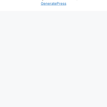
GeneratePress