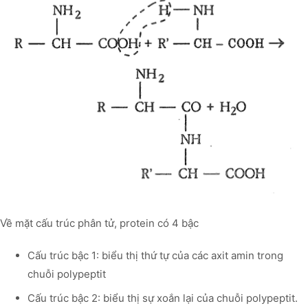
Về mặt cấu trúc phân tử, protein có 4 bậc
Cấu trúc bậc 1: biểu thị thứ tự của các axit amin trong
chuỗi polypeptit
Cấu trúc bậc 2: biểu thị sự xoắn lại của chuỗi polypeptit.