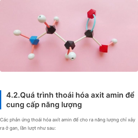
4.2.Quá trình thoái hóa axit amin để
cung cấp năng lượng
Các phản ứng thoái hóa axít amin để cho ra năng lượng chỉ xảy
ra ở gan, lần lượt như sau: