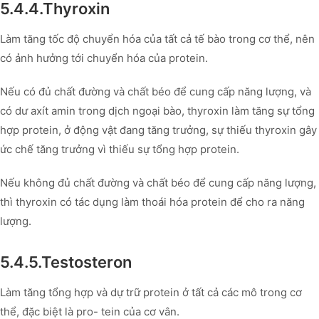
5.4.4.Thyroxin
Làm tăng tốc độ chuyển hóa của tất cả tế bào trong cơ thể, nên
có ảnh hưởng tới chuyển hóa của protein.
Nếu có đủ chất đường và chất béo để cung cấp năng lượng, và
có dư axít amin trong dịch ngoại bào, thyroxin làm tăng sự tổng
hợp protein, ở động vật đang tăng trưởng, sự thiếu thyroxin gây
ức chế tăng trưởng vì thiếu sự tổng hợp protein.
Nếu không đủ chất đường và chất béo để cung cấp năng lượng,
thì thyroxin có tác dụng làm thoái hóa protein để cho ra năng
lượng.
5.4.5.Testosteron
Làm tăng tổng hợp và dự trữ protein ở tất cả các mô trong cơ
thể, đặc biệt là pro- tein của cơ vân.