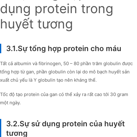
dụng protein trong
huyết tương
3.1.Sự tổng hợp protein cho máu
Tất cả albumin và fibrinogen, 50 – 80 phần trăm globulin được
tổng hợp từ gan, phần globulin còn lại do mô bạch huyết sản
xuất chủ yếu là Y globulin tạo nên kháng thể.
Tốc độ tạo protein của gan có thể xảy ra rất cao tới 30 gram
một ngày.
3.2.Sự sử dụng protein của huyết
tương