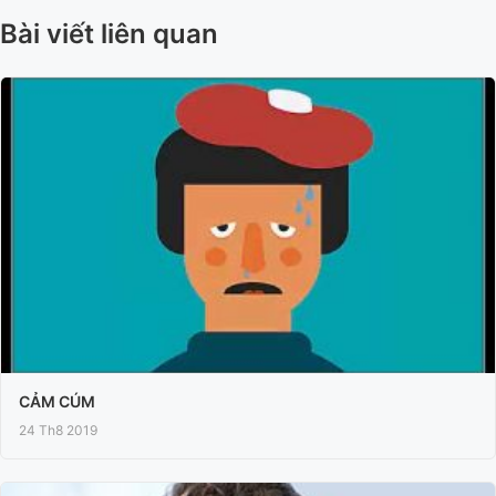
Bài viết liên quan
CẢM CÚM
24 Th8 2019