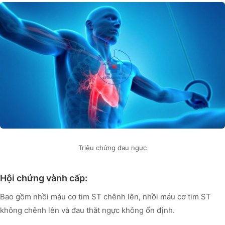
Triệu chứng đau ngực
Hội chứng vành cấp:
Bao gồm nhồi máu cơ tim ST chênh lên, nhồi máu cơ tim ST
không chênh lên và đau thắt ngực không ổn định.