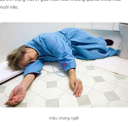
nuôi não.
triệu chứng ngất