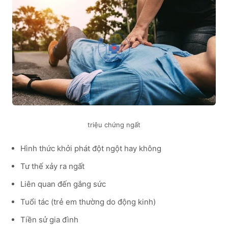
triệu chứng ngất
Hình thức khởi phát đột ngột hay không
Tư thế xảy ra ngất
Liên quan đến gắng sức
Tuổi tác (trẻ em thường do động kinh)
Tiền sử gia đình