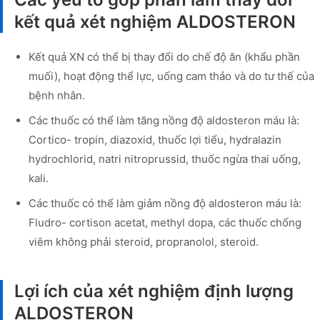
kết quả xét nghiệm ALDOSTERON
Kết quả XN có thể bị thay đổi do chế độ ăn (khẩu phần
muối), hoạt động thể lực, uống cam thảo và do tư thế của
bệnh nhân.
Các thuốc có thể làm tăng nồng độ aldosteron máu là:
Cortico- tropin, diazoxid, thuốc lợi tiểu, hydralazin
hydrochlorid, natri nitroprussid, thuốc ngừa thai uống,
kali.
Các thuốc có thể làm giảm nồng độ aldosteron máu là:
Fludro- cortison acetat, methyl dopa, các thuốc chống
viêm không phải steroid, propranolol, steroid.
Lợi ích của xét nghiệm định lượng
ALDOSTERON