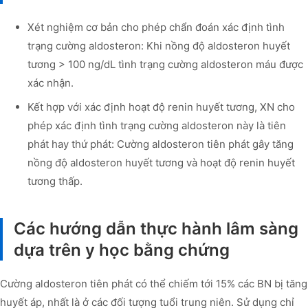
Xét nghiệm cơ bản cho phép chẩn đoán xác định tình
trạng cường aldosteron: Khi nồng độ aldosteron huyết
tương > 100 ng/dL tình trạng cường aldosteron máu được
xác nhận.
Kết hợp với xác định hoạt độ renin huyết tương, XN cho
phép xác định tình trạng cường aldosteron này là tiên
phát hay thứ phát: Cường aldosteron tiên phát gây tăng
nồng độ aldosteron huyết tương và hoạt độ renin huyết
tương thấp.
Các hướng dẫn thực hành lâm sàng
dựa trên y học bằng chứng
Cường aldosteron tiên phát có thể chiếm tới 15% các BN bị tăng
huyết áp, nhất là ở các đối tượng tuổi trung niên. Sử dụng chỉ