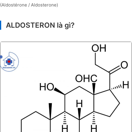
(Aldostérone / Aldosterone)
ALDOSTERON là gì?