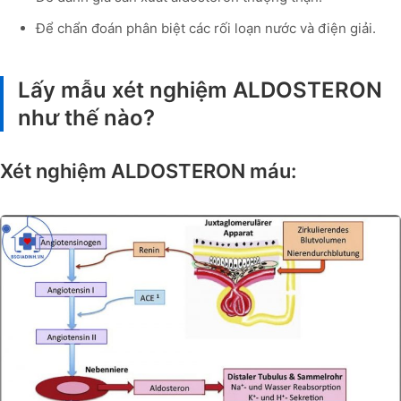
Để chẩn đoán phân biệt các rối loạn nước và điện giải.
Lấy mẫu xét nghiệm ALDOSTERON
như thế nào?
Xét nghiệm ALDOSTERON máu: