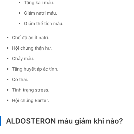
Tăng kali máu.
Giảm natri máu.
Giảm thể tích máu.
Chế độ ăn ít natri.
Hội chứng thận hư.
Chảy máu.
Tăng huyết áp ác tính.
Có thai.
Tình trạng stress.
Hội chứng Barter.
ALDOSTERON máu giảm khi nào?