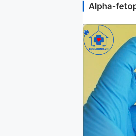
Alpha-fetop