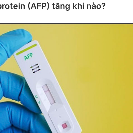
rotein (AFP) tăng khi nào?