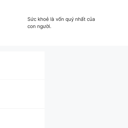
Sức khoẻ là vốn quý nhất của
con người.