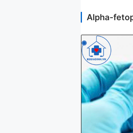
Alpha-fetop