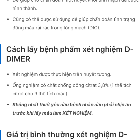
hình thành.
Cũng có thể được sử dụng để giúp chẩn đoán tình trạng
đông máu rải rác trong lòng mạch (DIC).
Cách lấy bệnh phẩm xét nghiệm D-
DIMER
Xét nghiệm được thực hiện trên huyết tương.
Ống nghiệm có chất chống đông citrat 3,8% (1 thể tích
citrat cho 9 thể tích máu).
Không nhất thiết yêu cầu bệnh nhân cần phải nhịn ăn
trước khi lấy máu làm XÉT NGHIỆM.
Giá trị bình thường xét nghiệm D-