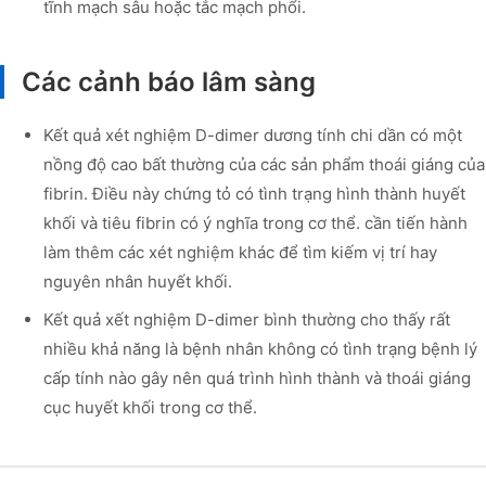
tĩnh mạch sâu hoặc tắc mạch phổi.
Các cảnh báo lâm sàng
Kết quả xét nghiệm D-dimer dương tính chi dần có một
nồng độ cao bất thường của các sản phẩm thoái giáng của
fibrin. Điều này chứng tỏ có tình trạng hình thành huyết
khối và tiêu fibrin có ý nghĩa trong cơ thể. cần tiến hành
làm thêm các xét nghiệm khác để tìm kiếm vị trí hay
nguyên nhân huyết khối.
Kết quả xết nghiệm D-dimer bình thường cho thấy rất
nhiều khả năng là bệnh nhân không có tình trạng bệnh lý
cấp tính nào gây nên quá trình hình thành và thoái giáng
cục huyết khối trong cơ thể.