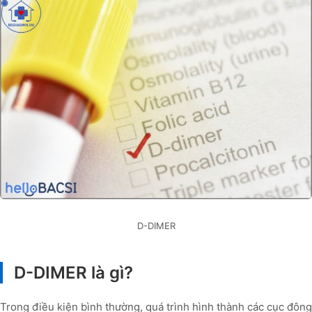
D-DIMER
D-DIMER là gì?
Trong điều kiện bình thường, quá trình hình thành các cục đông