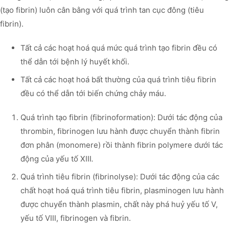
(tạo fibrin) luôn cân bằng với quá trình tan cục đông (tiêu
fibrin).
Tất cả các hoạt hoá quá mức quá trình tạo fibrin đều có
thể dẫn tới bệnh lý huyết khối.
Tất cả các hoạt hoá bất thường của quá trình tiêu fibrin
đều có thể dẫn tới biến chứng chảy máu.
Quá trình tạo fibrin (fibrinoformation): Dưới tác động của
thrombin, fibrinogen lưu hành được chuyển thành fibrin
đơn phân (monomere) rồi thành fibrin polymere dưới tác
động của yếu tố XIII
.
Quá trình tiêu fibrin (fibrinolyse): Dưới tác động của các
chất hoạt hoá quá trình tiêu fibrin, plasminogen lưu hành
được chuyển thành plasmin, chất này phá huỷ yếu tố V,
yếu tố VIII, fibrinogen và fibrin.