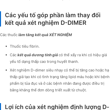
Các yếu tố góp phần làm thay đối
kết quả xét nghiệm D-DIMER
Các thuốc
làm tăng kết quả XÉT NGHIỆM
Thuốc tiêu fibrin.
Các
kết quả dương tính giả
có thể xẩy ra khi có hiệu giá
yếu tố dạng thấp cao trong huyết thanh.
Xét nghiệm D-dimer siêu nhạy có thế bị tăng cao hoặc hạ
thấp giả tạo khi có tình trạng tăng lipid máu hoặc khi bệnh
phẩm bị tủa đục và ở các bệnh nhân đang được điều trị
bằng kháng thể đơn dòng triết xuất từ chuột.
Lợi ích của xét nghiệm định lượng D-