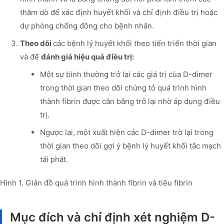
thăm dò để xác định huyết khối và chỉ định điều trị hoặc
dự phòng chống đông cho bệnh nhân.
Theo dõi
các bệnh lý huyết khối theo tiến triển thời gian
và để
đánh giá hiệu quả điều trị:
Một sự bình thường trở lại các giá trị cùa D-dimer
trong thời gian theo dõi chứng tỏ quá trình hình
thành fibrin được cân bằng trở lại nhờ áp dụng điều
trị.
Ngược lại, một xuất hiện các D-dimer trờ lại trong
thời gian theo dõi gợi ý bệnh lý huyết khối tắc mạch
tái phát.
Hình 1. Giản đồ quá trình hình thành fibrin và tiêu fibrin
Mục đích và chỉ định xét nghiệm D-