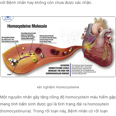
với Bệnh nhân hay không còn chưa được xác nhận.
xét nghiệm Homocysteine
Một nguyên nhân gây tăng nồng độ homocystein máu hiếm gặp
mang tính bẩm sinh được gọi là tình trạng đái ra homosytein
(homocystinuria). Trong rối loạn này, Bệnh nhân có rối loạn