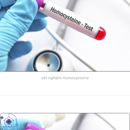
xét nghiệm Homocysteine