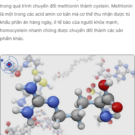
trong quá trình chuyển đổi methionin thành cystein. Methlonin
là một trong các acid amin cơ bản mà cơ thể thu nhận được từ
khẩu phần ăn hàng ngày, ở tế bào của người khỏe mạnh,
homocystein nhanh chóng được chuyển đổi thành các sản
phẩm khác.