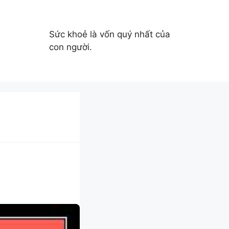
Sức khoẻ là vốn quý nhất của
con người.