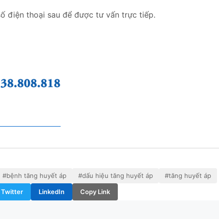
ố điện thoại sau để được tư vấn trực tiếp.
#bệnh tăng huyết áp
#dấu hiệu tăng huyết áp
#tăng huyết áp
Twitter
LinkedIn
Copy Link