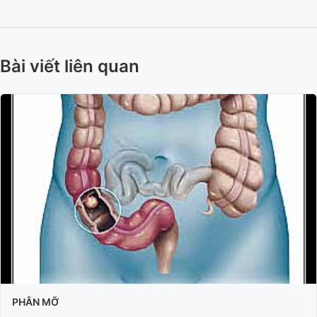
Bài viết liên quan
PHÂN MỠ