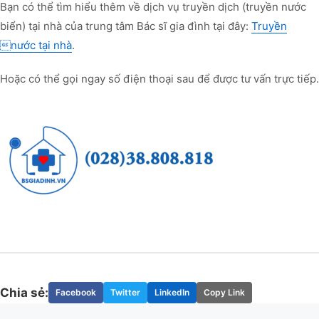
Bạn có thể tìm hiểu thêm về dịch vụ truyền dịch (truyền nước
biển) tại nhà của trung tâm Bác sĩ gia đình tại đây:
Truyền
nước tại nhà
.
Hoặc có thể gọi ngay số điện thoại sau để được tư vấn trực tiếp.
Chia sẻ:
Facebook
Twitter
LinkedIn
Copy Link