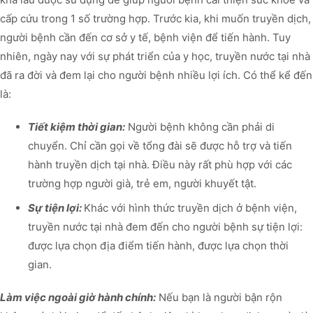
cấp cứu trong 1 số trường hợp. Trước kia, khi muốn truyền dịch,
người bệnh cần đến cơ sở y tế, bệnh viện để tiến hành. Tuy
nhiên, ngày nay với sự phát triển của y học, truyền nước tại nhà
đã ra đời và đem lại cho người bệnh nhiều lợi ích. Có thể kể đến
là:
Tiết kiệm thời gian:
Người bệnh không cần phải di
chuyển. Chỉ cần gọi về tổng đài sẽ được hỗ trợ và tiến
hành truyền dịch tại nhà. Điều này rất phù hợp với các
trường hợp người già, trẻ em, người khuyết tật.
Sự tiện lợi:
Khác với hình thức truyền dịch ở bệnh viện,
truyền nước tại nhà đem đến cho người bệnh sự tiện lợi:
được lựa chọn địa điểm tiến hành, được lựa chọn thời
gian.
Làm việc ngoài giờ hành chính:
Nếu bạn là người bận rộn