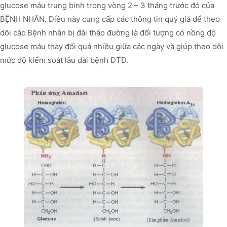
glucose máu trung binh trong vòng 2 – 3 tháng trước đó của
BỆNH NHÂN. Điều này cung cấp các thông tin quý giá để theo
dõi các Bệnh nhân bị đái tháo đường là đối tượng có nồng độ
glucose máu thay đổi quá nhiều giữa các ngày và giúp theo dõi
mức độ kiểm soát lâu dài bệnh ĐTĐ.