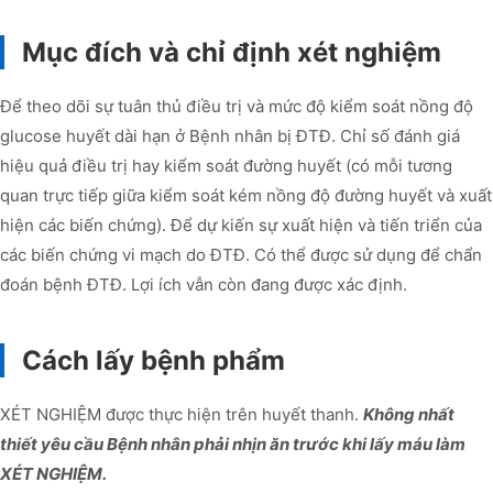
Mục đích và chỉ định xét nghiệm
Để theo dõi sự tuân thủ điều trị và mức độ kiểm soát nồng độ
glucose huyết dài hạn ở Bệnh nhân bị ĐTĐ. Chỉ số đánh giá
hiệu quả điều trị hay kiểm soát đường huyết (có mỗi tương
quan trực tiếp giữa kiểm soát kém nồng độ đường huyết và xuất
hiện các biến chứng). Để dự kiến sự xuất hiện và tiến triển của
các biến chứng vi mạch do ĐTĐ. Có thể được sử dụng để chẩn
đoán bệnh ĐTĐ. Lợi ích vẫn còn đang được xác định.
Cách lấy bệnh phẩm
XÉT NGHIỆM được thực hiện trên huyết thanh.
Không nhất
thiết yêu cầu Bệnh nhân phải nhịn ăn trước khi lấy máu làm
XÉT NGHIỆM.