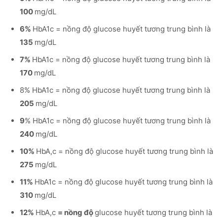
100
mg/dL
6%
HbA1c = nồng độ glucose huyết tương trung bình là
135
mg/dL
7%
HbA1c = nồng độ glucose huyết tương trung bình là
170
mg/dL
8% HbA1c = nồng độ glucose huyết tương trung bình là
205
mg/dL
9
% HbA1c = nồng độ glucose huyết tương trung bình là
240
mg/dL
10%
HbA,c = nồng độ glucose huyết tương trung bình là
275
mg/dL
11%
HbA1c = nồng độ glucose huyết tương trung bình là
310
mg/dL
12%
HbA,c
= nồng độ
glucose huyết tương trung bình là