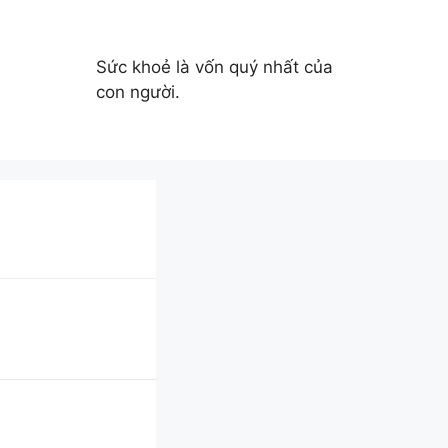
Sức khoẻ là vốn quý nhất của
con người.