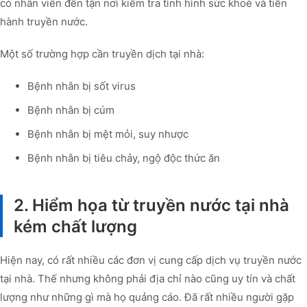
có nhân viên đến tận nơi kiểm tra tình hình sức khoẻ và tiến
hành truyền nước.
Một số trường hợp cần truyền dịch tại nhà:
Bệnh nhân bị sốt virus
Bệnh nhân bị cúm
Bệnh nhân bị mệt mỏi, suy nhược
Bệnh nhân bị tiêu chảy, ngộ độc thức ăn
2. Hiểm họa từ truyền nước tại nhà
kém chất lượng
Hiện nay, có rất nhiều các đơn vị cung cấp dịch vụ truyền nước
tại nhà. Thế nhưng không phải địa chỉ nào cũng uy tín và chất
lượng như những gì mà họ quảng cáo. Đã rất nhiều người gặp