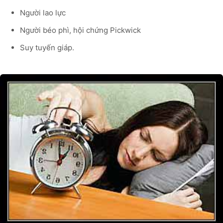
Người lao lực
Người béo phì, hội chứng Pickwick
Suy tuyến giáp.