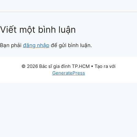
Viết một bình luận
Bạn phải
đăng nhập
để gửi bình luận.
© 2026 Bác sĩ gia đình TP.HCM
• Tạo ra với
GeneratePress