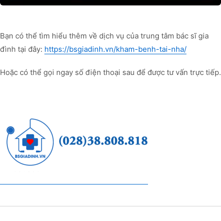
Bạn có thể tìm hiểu thêm về dịch vụ của trung tâm bác sĩ gia
đình tại đây:
https://bsgiadinh.vn/kham-benh-tai-nha/
Hoặc có thể gọi ngay số điện thoại sau để được tư vấn trực tiếp.