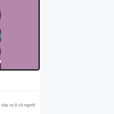
xảy ra ở cả người