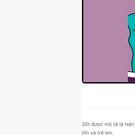
Sốt được mô tả là hiệ
lớn và trẻ em.