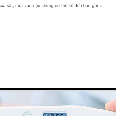
a sốt, một vài triệu chứng có thể kể đến bao gồm: