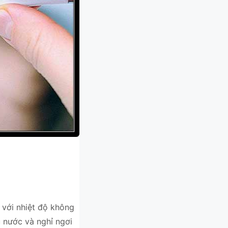
 với nhiệt độ không
u nước và nghỉ ngơi