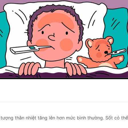
n tượng thân nhiệt tăng lên hơn mức bình thường. Sốt có thể 