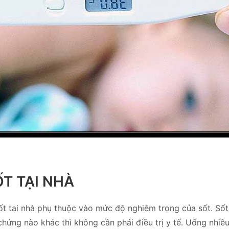
ỐT TẠI NHÀ
 tại nhà phụ thuộc vào mức độ nghiêm trọng của sốt. Sốt
hứng nào khác thì không cần phải điều trị y tế. Uống nhiề