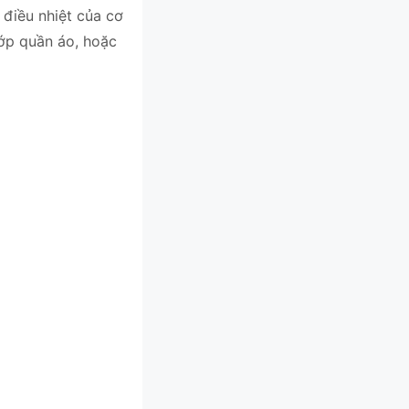
 điều nhiệt của cơ
ớp quần áo, hoặc