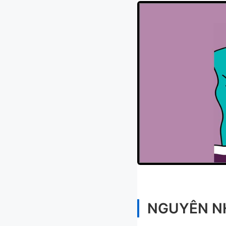
NGUYÊN NH