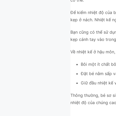
Để kiểm nhiệt độ của 
kẹp ở nách. Nhiệt kế 
Bạn cũng có thể sử dụ
kẹp cánh tay vào trong n
Về nhiệt kế ở hậu môn,
Bôi một ít chất bô
Đặt bé nằm sấp 
Giữ đầu nhiệt kế 
Thông thường, bé sơ sin
nhiệt độ của chúng c