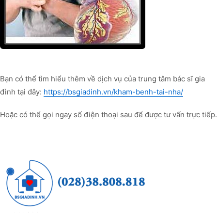
Bạn có thể tìm hiểu thêm về dịch vụ của trung tâm bác sĩ gia
đình tại đây:
https://bsgiadinh.vn/kham-benh-tai-nha/
Hoặc có thể gọi ngay số điện thoại sau để được tư vấn trực tiếp.