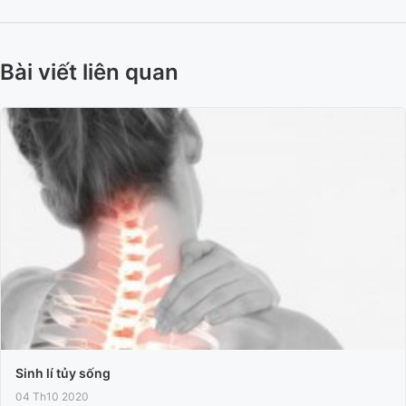
Bài viết liên quan
Sinh lí tủy sống
04 Th10 2020