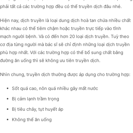
phải tất cả các trường hợp đều có thể truyền dịch đâu nhé.
Hiện nay, dịch truyền là loại dung dịch hoà tan chứa nhiều chất
khác nhau có thể tiêm chậm hoặc truyền trực tiếp vào tĩnh
mạch người bệnh. Và có đến hơn 20 loại dịch truyền. Tuỳ theo
cơ địa từng người mà bác sĩ sẽ chỉ định những loại dịch truyền
phù hợp nhất. Với các trường hợp có thể bổ sung chất bằng
đường ăn uống thì sẽ không ưu tiên truyền dịch.
Nhìn chung, truyền dịch thường được áp dụng cho trường hợp:
Sốt quá cao, nôn quá nhiều gây mất nước
Bị cảm lạnh trầm trọng
Bị tiêu chảy, tụt huyết áp
Không thể ăn uống