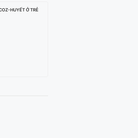
COZ-HUYẾT Ở TRẺ