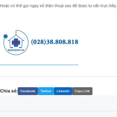
Hoặc có thể gọi ngay số điện thoại sau để được tư vấn trực tiếp.
Chia sẻ:
Facebook
Twitter
LinkedIn
Copy Link