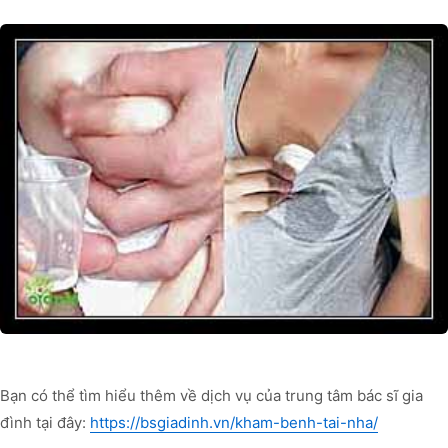
Bạn có thể tìm hiểu thêm về dịch vụ của trung tâm bác sĩ gia
đình tại đây:
https://bsgiadinh.vn/kham-benh-tai-nha/