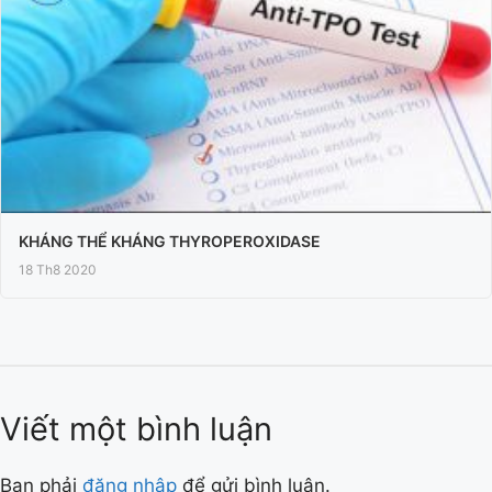
KHÁNG THỂ KHÁNG THYROPEROXIDASE
18 Th8 2020
Viết một bình luận
Bạn phải
đăng nhập
để gửi bình luận.