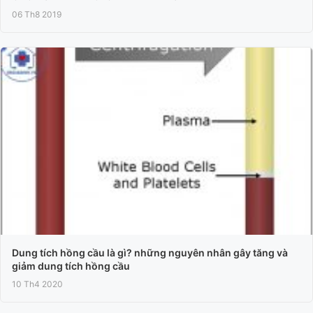
06 Th8 2019
Dung tích hồng cầu là gì? những nguyên nhân gây tăng và
giảm dung tích hồng cầu
10 Th4 2020