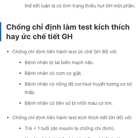
thể kết luận là có tình trạng thiếu hụt GH một phần.
Chống chỉ định làm test kích thích
hay ức chế tiết GH
Chống chỉ định tiến hành test ức chế GH đối với:
Bệnh nhân bị tai biến mạch não.
Bệnh nhân có com co giật.
Bệnh nhân có nồng độ cortisol huyết tương cơ sờ
thấp.
Bệnh nhân có tiền sử bị nhồi máu cơ tim.
Chống chỉ định tiến hành test kích thích tiết GH đối với:
Trẻ < 1 tuổi (do insulin bị chống chi định).