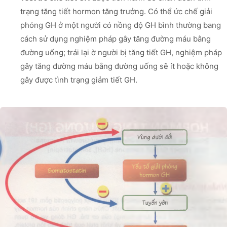
trạng tăng tiết hormon tăng trưởng. Có thể ức chế giải
phóng GH ở một người có nồng độ GH bình thường bang
cách sử dụng nghiệm pháp gây tăng đường máu bằng
đường uống; trái lại ờ người bị tăng tiết GH, nghiệm pháp
gây tăng đường máu bằng đường uống sẽ ít hoặc không
gây được tình trạng giảm tiết GH.