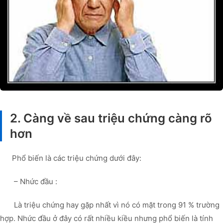
2. Càng về sau triệu chứng càng rõ
hơn
Phổ biến là các triệu chứng dưới đây:
– Nhức đầu :
Là triệu chứng hay gặp nhất vì nó có mặt trong 91 % trường
hợp. Nhức đầu ở đây có rất nhiều kiều nhưng phổ biến là tính