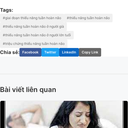
Tags:
#giai đoạn thiểu năng tuần hoàn não
#thiểu năng tuần hoàn não
#thiểu năng tuần hoàn não ở người già
#thiểu năng tuần hoàn não ở người lớn tuổi
#triệu chứng thiểu năng tuần hoàn não
Chia sẻ:
Facebook
Twitter
LinkedIn
Copy Link
Bài viết liên quan