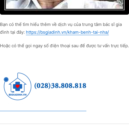
Bạn có thể tìm hiểu thêm về dịch vụ của trung tâm bác sĩ gia
đình tại đây:
https://bsgiadinh.vn/kham-benh-tai-nha/
Hoặc có thể gọi ngay số điện thoại sau để được tư vấn trực tiếp.