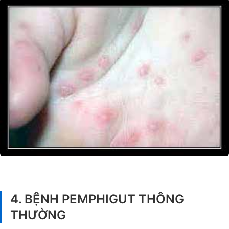
4. BỆNH PEMPHIGUT THÔNG
THƯỜNG