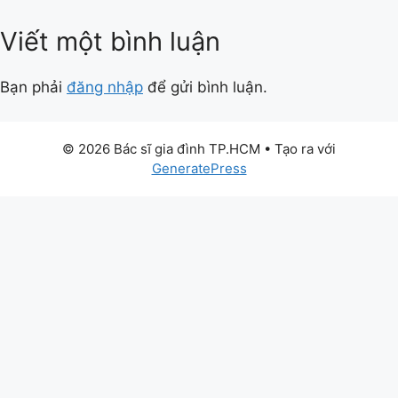
Viết một bình luận
Bạn phải
đăng nhập
để gửi bình luận.
© 2026 Bác sĩ gia đình TP.HCM
• Tạo ra với
GeneratePress