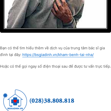
Bạn có thể tìm hiểu thêm về dịch vụ của trung tâm bác sĩ gia
đình tại đây:
https://bsgiadinh.vn/kham-benh-tai-nha/
Hoặc có thể gọi ngay số điện thoại sau để được tư vấn trực tiếp.