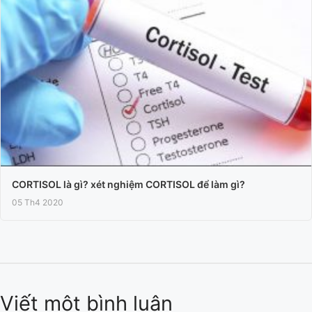
CORTISOL là gì? xét nghiệm CORTISOL để làm gì?
05 Th4 2020
Viết một bình luận