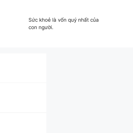
Sức khoẻ là vốn quý nhất của
con người.