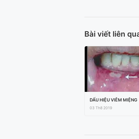
Bài viết liên qu
DẤU HIỆU VIÊM MIỆNG
03 Th8 2019