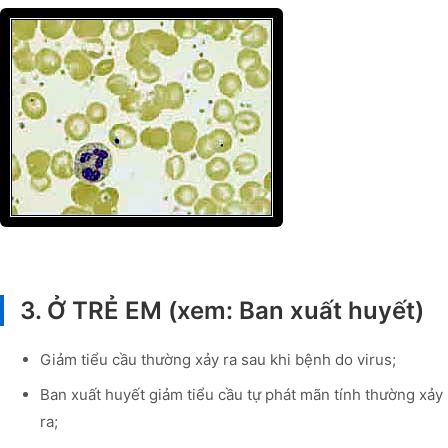
3. Ở TRẺ EM (xem: Ban xuất huyết)
Giảm tiểu cầu thường xảy ra sau khi bệnh do virus;
Ban xuất huyết giảm tiểu cầu tự phát mãn tính thường xảy
ra;