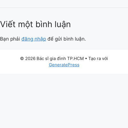
Viết một bình luận
Bạn phải
đăng nhập
để gửi bình luận.
© 2026 Bác sĩ gia đình TP.HCM
• Tạo ra với
GeneratePress