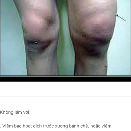
Không lẩm với:
. Viêm bao hoạt dịch trước xương bánh chè, hoặc viêm