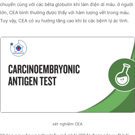
chuyển cùng với các bêta globulin khi làm điện di máu. ở người
lớn, CEA bình thường được thấy với hàm lượng vết trong máu.
Tuy vậy, CEA có xu hướng tăng cao khi bị các bệnh lý ác tính.
xét nghiệm CEA