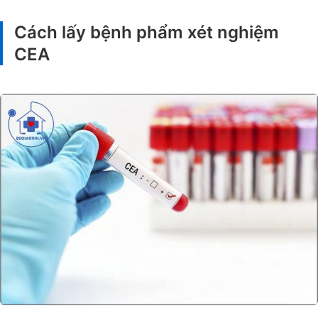
Cách lấy bệnh phẩm xét nghiệm
CEA