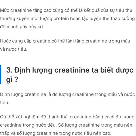
Mức creatinine tăng cao cũng có thể là kết quả của sự tiêu thụ
thường xuyên một lượng protein hoặc tập luyện thể thao cường
độ mạnh gây hủy cơ.
Hoặc cung cấp creatine có thể làm tăng creatinine trong máu
và nước tiểu.
3. Định lượng creatinine ta biết được
gì ?
Định lượng creatinine là đo lượng creatinine trong máu và nước
tiểu.
Có thể xét nghiệm độ thanh thải creatinine bằng cách đo lượng
creatinine trong nước tiểu. Số lượng creatinine trong máu nên
thấp và số lượng creatinine trong nước tiểu nên cao.