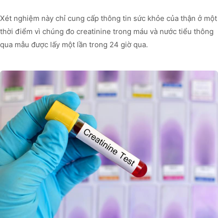
Xét nghiệm này chỉ cung cấp thông tin sức khỏe của thận ở một
thời điểm vì chúng đo creatinine trong máu và nước tiểu thông
qua mẫu được lấy một lần trong 24 giờ qua.