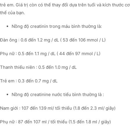
trẻ em. Giá trị còn có thể thay đổi dựa trên tuổi và kích thước cơ
thể của bạn.
Nồng độ creatinin trong máu bình thường là:
Đàn ông : 0.6 đến 1.2 mg / dL ( 53 đến 106 mmol / L)
Phụ nữ : 0.5 đến 1.1 mg / dL ( 44 đến 97 mmol / L)
Thanh thiếu niên : 0.5 đến 1.0 mg / dL
Trẻ em : 0.3 đến 0.7 mg / dL
Nồng độ creatinine nước tiểu bình thường là :
Nam giới : 107 đến 139 ml/ tối thiểu (1.8 đến 2.3 ml/ giây)
Phụ nữ : 87 đến 107 ml / tối thiểu (1.5 đến 1.8 ml / giây)