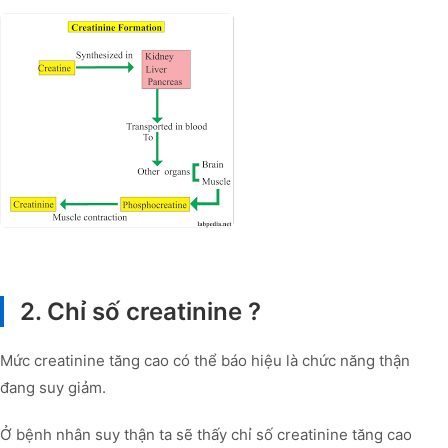
2. Chỉ số creatinine ?
Mức creatinine tăng cao có thể báo hiệu là chức năng thận
đang suy giảm.
Ở bệnh nhân suy thận ta sẽ thấy chỉ số creatinine tăng cao