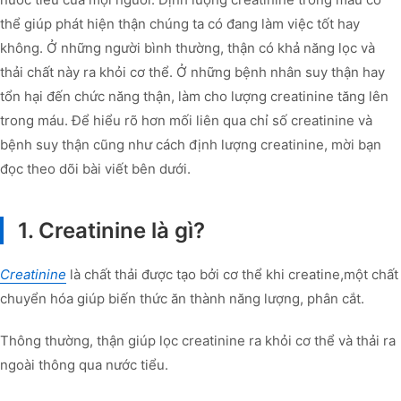
thể giúp phát hiện thận chúng ta có đang làm việc tốt hay
không. Ở những người bình thường, thận có khả năng lọc và
thải chất này ra khỏi cơ thể. Ở những bệnh nhân suy thận hay
tổn hại đến chức năng thận, làm cho lượng creatinine tăng lên
trong máu. Để hiểu rõ hơn mối liên qua chỉ số creatinine và
bệnh suy thận cũng như cách định lượng creatinine, mời bạn
đọc theo dõi bài viết bên dưới.
1. Creatinine là gì?
Creatinine
là chất thải được tạo bởi cơ thể khi creatine,một chất
chuyển hóa giúp biến thức ăn thành năng lượng, phân cắt.
Thông thường, thận giúp lọc creatinine ra khỏi cơ thể và thải ra
ngoài thông qua nước tiểu.