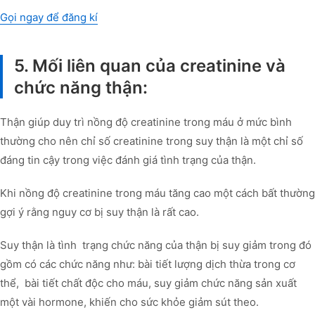
Gọi ngay để đăng kí
5. Mối liên quan của creatinine và
chức năng thận:
Thận giúp duy trì nồng độ creatinine trong máu ở mức bình
thường cho nên chỉ số creatinine trong suy thận là một chỉ số
đáng tin cậy trong việc đánh giá tình trạng của thận.
Khi nồng độ creatinine trong máu tăng cao một cách bất thường
gợi ý rằng nguy cơ bị suy thận là rất cao.
Suy thận là tình trạng chức năng của thận bị suy giảm trong đó
gồm có các chức năng như: bài tiết lượng dịch thừa trong cơ
thể, bài tiết chất độc cho máu, suy giảm chức năng sản xuất
một vài hormone, khiến cho sức khỏe giảm sút theo.