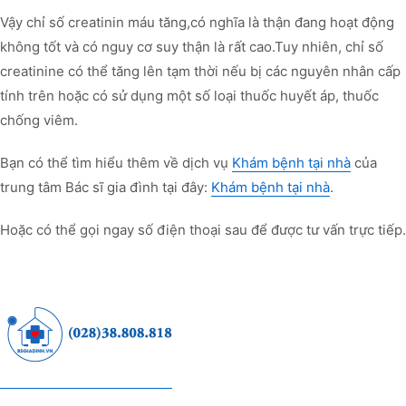
Vậy chỉ số creatinin máu tăng,có nghĩa là thận đang hoạt động
không tốt và có nguy cơ suy thận là rất cao.Tuy nhiên, chỉ số
creatinine có thể tăng lên tạm thời nếu bị các nguyên nhân cấp
tính trên hoặc có sử dụng một số loại thuốc huyết áp, thuốc
chống viêm.
Bạn có thể tìm hiểu thêm về dịch vụ
Khám bệnh tại nhà
của
trung tâm Bác sĩ gia đình tại đây:
Khám bệnh tại nhà
.
Hoặc có thể gọi ngay số điện thoại sau để được tư vấn trực tiếp.