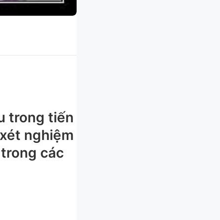
 trong tiến
 xét nghiệm
 trong các