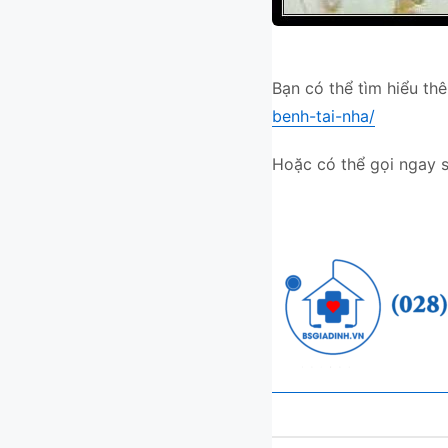
Bạn có thể tìm hiểu thê
benh-tai-nha/
Hoặc có thể gọi ngay s