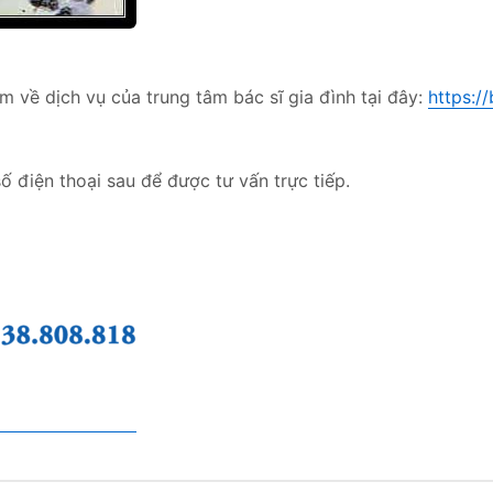
m về dịch vụ của trung tâm bác sĩ gia đình tại đây:
https:/
ố điện thoại sau để được tư vấn trực tiếp.