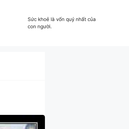
Sức khoẻ là vốn quý nhất của
con người.