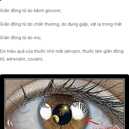
Giãn đồng tử do bệnh glocom;
Giãn đồng tử do chấn thương, do đụng giập, vật lạ trong mắt
Giãn đồng tử do mù;
Do hiệu quả của thuốc nhỏ mắt (atropin, thuốc làm giãn đồng
tử, adrenalin, cocain).