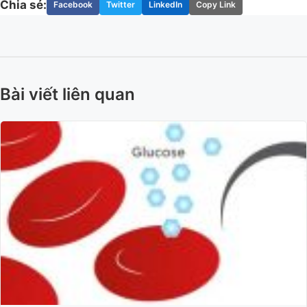
Chia sẻ:
Facebook
Twitter
LinkedIn
Copy Link
Bài viết liên quan